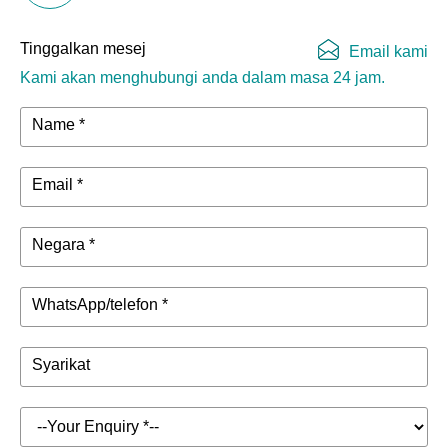
Tinggalkan mesej
Email kami
Kami akan menghubungi anda dalam masa 24 jam.
Name *
Email *
Negara *
WhatsApp/telefon *
Syarikat