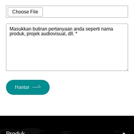
Choose File
Masukkan butiran pertanyaan anda seperti nama
produk, projek audiovisual, dll. *
Hantar
Produk