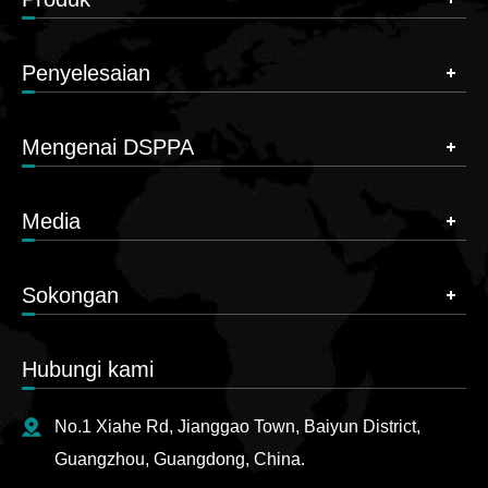
Penyelesaian
Mengenai DSPPA
Media
Sokongan
Hubungi kami
No.1 Xiahe Rd, Jianggao Town, Baiyun District,
Guangzhou, Guangdong, China.