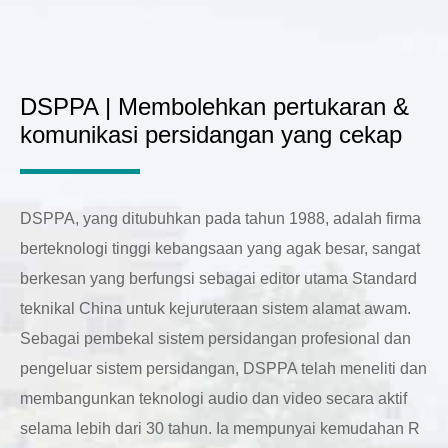
DSPPA | Membolehkan pertukaran &
komunikasi persidangan yang cekap
DSPPA, yang ditubuhkan pada tahun 1988, adalah firma
berteknologi tinggi kebangsaan yang agak besar, sangat
berkesan yang berfungsi sebagai editor utama Standard
teknikal China untuk kejuruteraan sistem alamat awam.
Sebagai pembekal sistem persidangan profesional dan
pengeluar sistem persidangan, DSPPA telah meneliti dan
membangunkan teknologi audio dan video secara aktif
selama lebih dari 30 tahun. Ia mempunyai kemudahan R