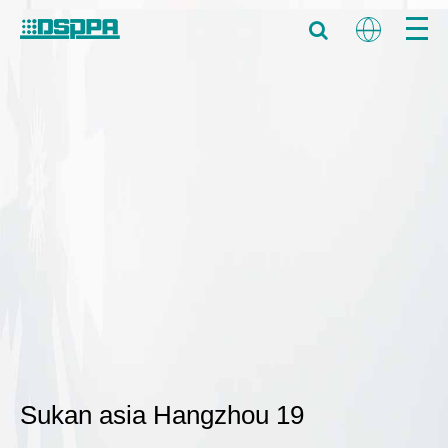
Sukan asia Hangzhou 19