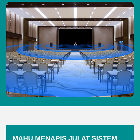
MAHU MENAPIS JULAT SISTEM