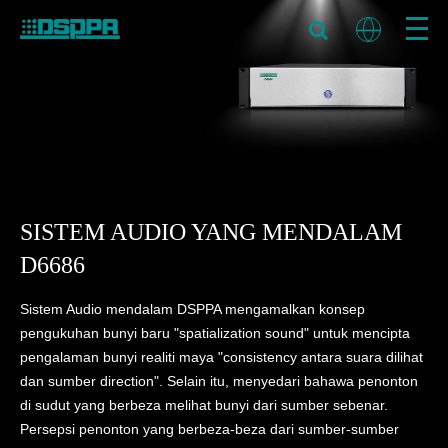
SISTEM AUDIO YANG MENDALAM
D6686
Sistem Audio mendalam DSPPA mengamalkan konsep
pengukuhan bunyi baru "spatialization sound" untuk mencipta
pengalaman bunyi realiti maya "consistency antara suara dilihat
dan sumber direction". Selain itu, menyedari bahawa penonton
di sudut yang berbeza melihat bunyi dari sumber sebenar.
Persepsi penonton yang berbeza-beza dari sumber-sumber