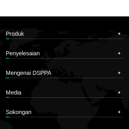
Produk
Penyelesaian
Mengenai DSPPA
Media
Sokongan