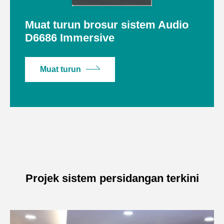
Muat turun brosur sistem Audio
D6686 Immersive
Muat turun
Projek sistem persidangan terkini