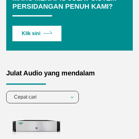
PERSIDANGAN PENUH KAMI?
Klik sini
Julat Audio yang mendalam
Cepat cari