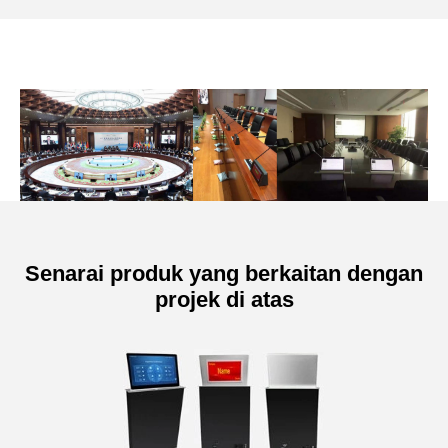
Senarai produk yang berkaitan dengan
projek di atas