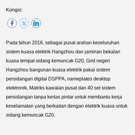
Kongsi:
Pada tahun 2016, sebagai pusat arahan keseluruhan
sistem kuasa elektrik Hangzhou dan jaminan bekalan
kuasa tempat sidang kemuncak G20, Grid negeri
Hangzhou bangunan kuasa elektrik pakai sistem
persidangan digital DSPPA, nameplates desktop
elektronik, Matriks kawalan pusat dan 40 set sistem
persidangan tanpa kertas pintar untuk membantu kerja
keselamatan yang berkaitan dengan elektrik kuasa untuk
sidang kemuncak G20.