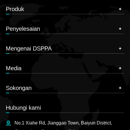
Produk
Penyelesaian
Mengenai DSPPA
Media
Sokongan
Hubungi kami
No.1 Xiahe Rd, Jianggao Town, Baiyun District,