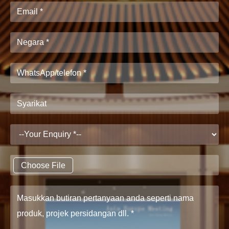
Choose File