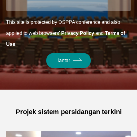
This site is protected by DSPPA conference and also
applied to web browsers'
Privacy Policy
and
Terms of
Use
.
Hantar
Projek sistem persidangan terkini