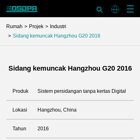
Rumah
Projek
Industri
Sidang kemuncak Hangzhou G20 2016
Sidang kemuncak Hangzhou G20 2016
Produk
Sistem persidangan tanpa kertas Digital
Lokasi
Hangzhou, China
Tahun
2016