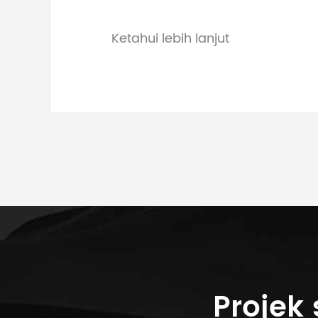
Ketahui lebih lanjut
Projek