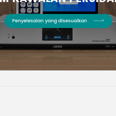
Penyelesaian yang disesuaikan