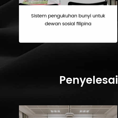
Sistem pengukuhan bunyi untuk
dewan sosial filipina
Penyelesai