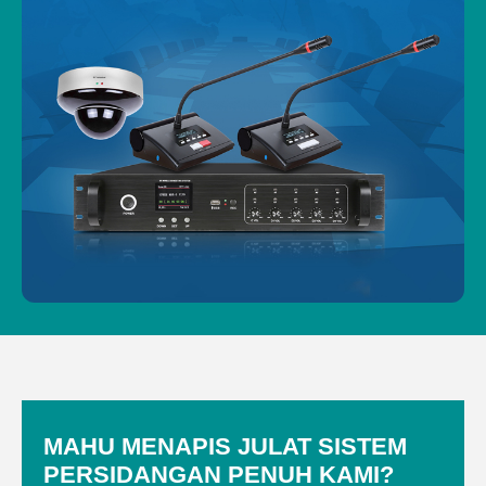
MAHU MENAPIS JULAT SISTEM
PERSIDANGAN PENUH KAMI?