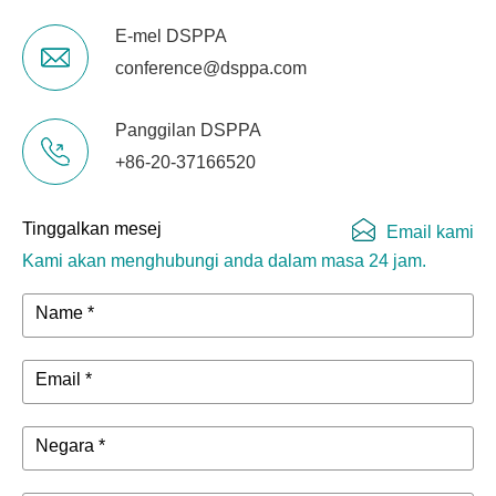
E-mel DSPPA
conference@dsppa.com
Panggilan DSPPA
+86-20-37166520
Tinggalkan mesej
Email kami
Kami akan menghubungi anda dalam masa 24 jam.
Name *
Email *
Negara *