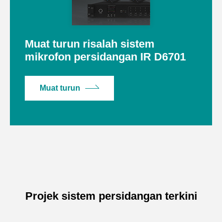
Muat turun risalah sistem
mikrofon persidangan IR D6701
Muat turun
Projek sistem persidangan terkini