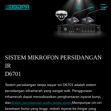
SISTEM MIKROFON PERSIDANGAN
IR
D6701
Sistem persidangan tanpa wayar siri D6701 adalah sistem
persidangan inframerah yang sangat sulit. Penggunaan
inframerah dapat merealisasikan penghantaran isyarat bunyi,
dan
Sistem persidangan audio tanpa wayar
Mempunyai ciri-ciri
kesetiaan bunyi yang tinggi, nisbah isyarat-ke-hingar yang