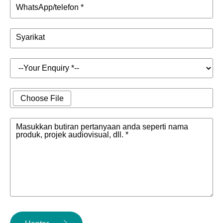
WhatsApp/telefon *
Syarikat
Choose File
Masukkan butiran pertanyaan anda seperti nama
produk, projek audiovisual, dll. *