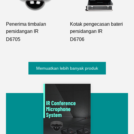
Penerima timbalan
Kotak pengecasan bateri
persidangan IR
persidangan IR
D6705
D6706
Memuatkan lebih banyak produk