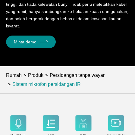
tinggi, dan tiada kelewatan bunyi. Tidak perlu meletakkan kabel
yang rumit, hanya sambungkan ke bekalan kuasa dan gunakan,
dan boleh bergerak dengan bebas di dalam kawasan liputan
isyarat.
Minta demo
Rumah
Produk
Persidangan tanpa wayar
Sistem mikrofon persidangan IR