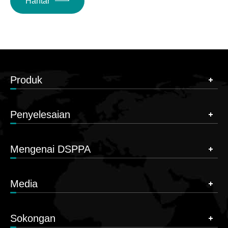
Hantar
Produk
Penyelesaian
Mengenai DSPPA
Media
Sokongan