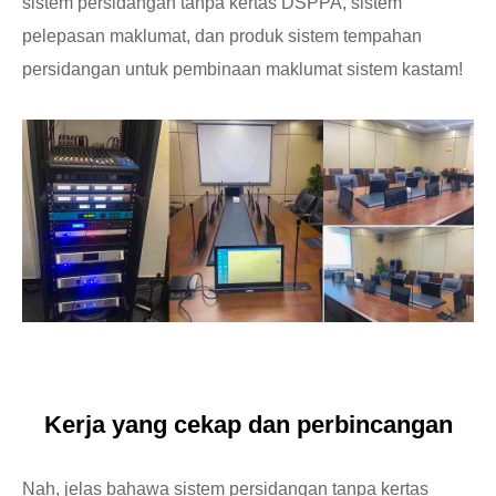
sistem persidangan tanpa kertas DSPPA, sistem
pelepasan maklumat, dan produk sistem tempahan
persidangan untuk pembinaan maklumat sistem kastam!
Kerja yang cekap dan perbincangan
Nah, jelas bahawa sistem persidangan tanpa kertas