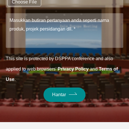
Choose File
This site is protected by DSPPA conference and also
applied to web browsers'
Privacy Policy
and
Terms of
Use
.
Hantar