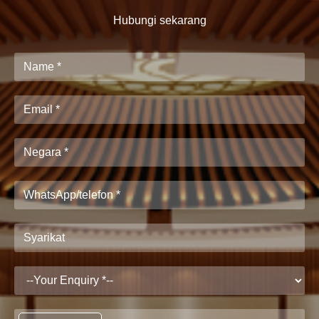
Hubungi sekarang