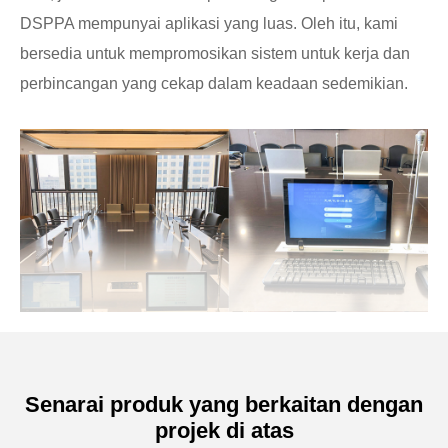
DSPPA mempunyai aplikasi yang luas. Oleh itu, kami
bersedia untuk mempromosikan sistem untuk kerja dan
perbincangan yang cekap dalam keadaan sedemikian.
Senarai produk yang berkaitan dengan
projek di atas