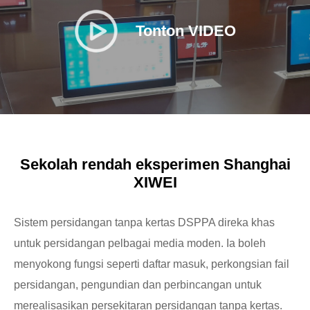
Tonton VIDEO
Sekolah rendah eksperimen Shanghai
XIWEI
Sistem persidangan tanpa kertas DSPPA direka khas
untuk persidangan pelbagai media moden. Ia boleh
menyokong fungsi seperti daftar masuk, perkongsian fail
persidangan, pengundian dan perbincangan untuk
merealisasikan persekitaran persidangan tanpa kertas.