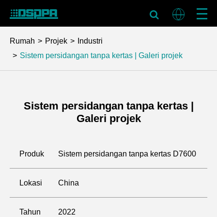
Rumah
Projek
Industri
Sistem persidangan tanpa kertas | Galeri projek
Sistem persidangan tanpa kertas |
Galeri projek
Produk
Sistem persidangan tanpa kertas D7600
Lokasi
China
Tahun
2022