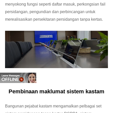
menyokong fungsi seperti daftar masuk, perkongsian fail
persidangan, pengundian dan perbincangan untuk
merealisasikan persekitaran persidangan tanpa kertas.
Pembinaan maklumat sistem kastam
Bangunan pejabat kastam mengamalkan pelbagai set