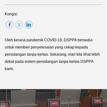
Kongsi:
Oleh kerana pandemik COVID-19, DSPPA bersedia
untuk memberi penyelesaian yang cekap kepada
persidangan tanpa kertas. Sekarang, mari kita lihat lebih
dekat pada sistem persidangan tanpa kertas DSPPA
kami.