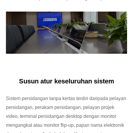
Susun atur keseluruhan sistem
Sistem persidangan tanpa kertas terdiri daripada pelayan
persidangan, perakam persidangan, pelayan projek
video, terminal persidangan desktop dengan monitor
mengangkat atau monitor flip-up, papan nama elektronik