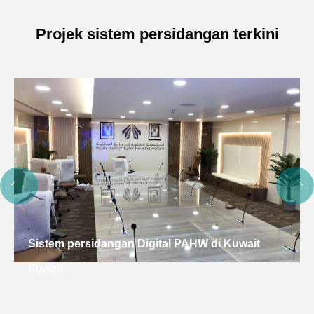
Projek sistem persidangan terkini
Sistem persidangan Digital PAHW di Kuwait
Kuwait