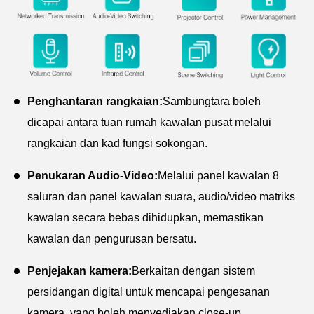
Penghantaran rangkaian:
Sambungtara boleh
dicapai antara tuan rumah kawalan pusat melalui
rangkaian dan kad fungsi sokongan.
Penukaran Audio-Video:
Melalui panel kawalan 8
saluran dan panel kawalan suara, audio/video matriks
kawalan secara bebas dihidupkan, memastikan
kawalan dan pengurusan bersatu.
Penjejakan kamera:
Berkaitan dengan sistem
persidangan digital untuk mencapai pengesanan
kamera, yang boleh menyediakan close-up