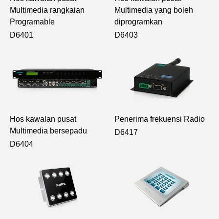
Multimedia rangkaian
Multimedia yang boleh
Programable
diprogramkan
D6401
D6403
Hos kawalan pusat
Penerima frekuensi Radio
Multimedia bersepadu
D6417
D6404