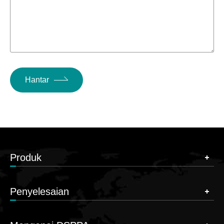
Hantar
Produk
Penyelesaian