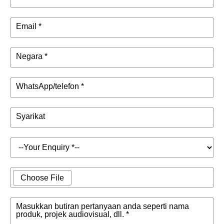
Email *
Negara *
WhatsApp/telefon *
Syarikat
Choose File
Masukkan butiran pertanyaan anda seperti nama
produk, projek audiovisual, dll. *