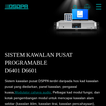
SISTEM KAWALAN PUSAT
PROGRAMABLE
D6401 D6601
Sistem kawalan pusat DSPPA terdiri daripada hos kad kawalan
pusat yang diedarkan, panel kawalan, pengawal
kuasa,
Modulator cahaya audio
, Pelbagai kad modul fungsi, dan
kotak pengembangan modul untuk mencapai kawalan alam
sekitar (kawalan iklim, kawalan tirai, kawalan pencahayaan),