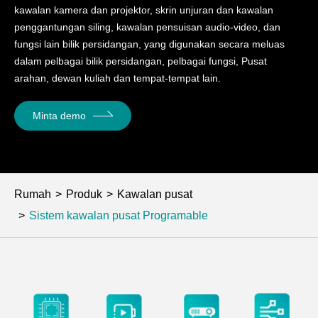
kawalan kamera dan projektor, skrin unjuran dan kawalan
penggantungan siling, kawalan pensuisan audio-video, dan
fungsi lain bilik persidangan, yang digunakan secara meluas
dalam pelbagai bilik persidangan, pelbagai fungsi, Pusat
arahan, dewan kuliah dan tempat-tempat lain.
Minta demo
Rumah
Produk
Kawalan pusat
Sistem kawalan pusat Programable