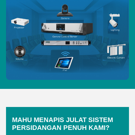
MAHU MENAPIS JULAT SISTEM
PERSIDANGAN PENUH KAMI?