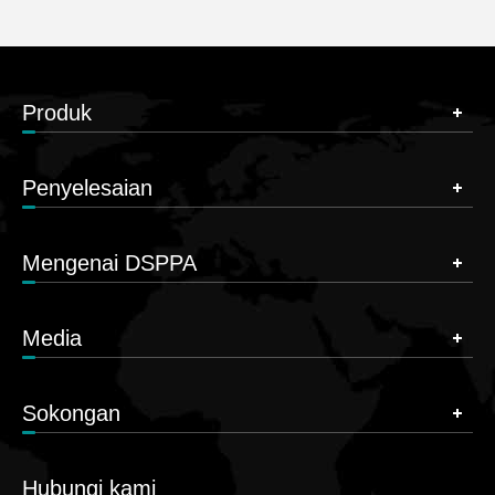
Produk
Penyelesaian
Mengenai DSPPA
Media
Sokongan
Hubungi kami