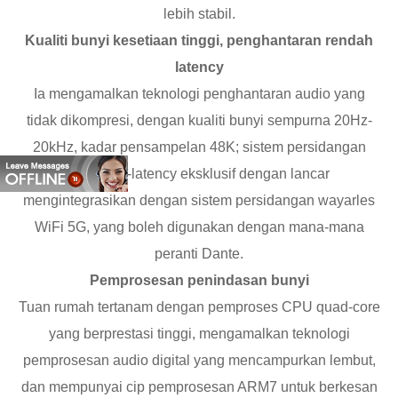
lebih stabil.
Kualiti bunyi kesetiaan tinggi, penghantaran rendah
latency
Ia mengamalkan teknologi penghantaran audio yang
tidak dikompresi, dengan kualiti bunyi sempurna 20Hz-
20kHz, kadar pensampelan 48K; sistem persidangan
Dante no-latency eksklusif dengan lancar
mengintegrasikan dengan sistem persidangan wayarles
WiFi 5G, yang boleh digunakan dengan mana-mana
peranti Dante.
Pemprosesan penindasan bunyi
Tuan rumah tertanam dengan pemproses CPU quad-core
yang berprestasi tinggi, mengamalkan teknologi
pemprosesan audio digital yang mencampurkan lembut,
dan mempunyai cip pemprosesan ARM7 untuk berkesan