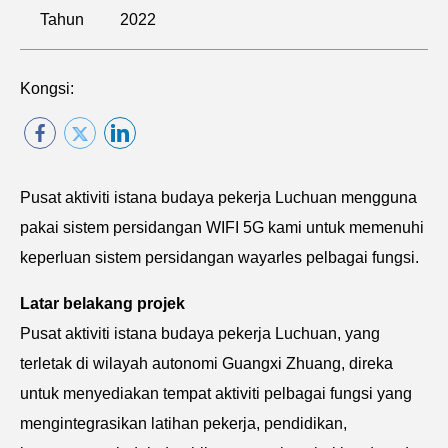
Tahun
2022
Kongsi:
Pusat aktiviti istana budaya pekerja Luchuan mengguna
pakai sistem persidangan WIFI 5G kami untuk memenuhi
keperluan sistem persidangan wayarles pelbagai fungsi.
Latar belakang projek
Pusat aktiviti istana budaya pekerja Luchuan, yang
terletak di wilayah autonomi Guangxi Zhuang, direka
untuk menyediakan tempat aktiviti pelbagai fungsi yang
mengintegrasikan latihan pekerja, pendidikan,