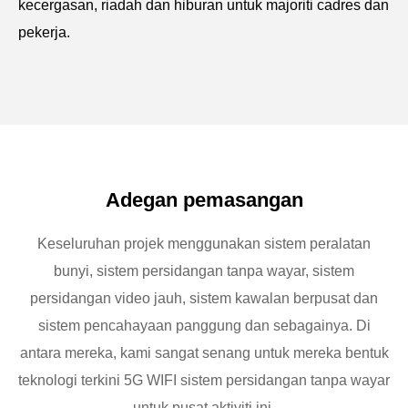
kecergasan, riadah dan hiburan untuk majoriti cadres dan
pekerja.
Adegan pemasangan
Keseluruhan projek menggunakan sistem peralatan
bunyi, sistem persidangan tanpa wayar, sistem
persidangan video jauh, sistem kawalan berpusat dan
sistem pencahayaan panggung dan sebagainya. Di
antara mereka, kami sangat senang untuk mereka bentuk
teknologi terkini 5G WIFI sistem persidangan tanpa wayar
untuk pusat aktiviti ini.