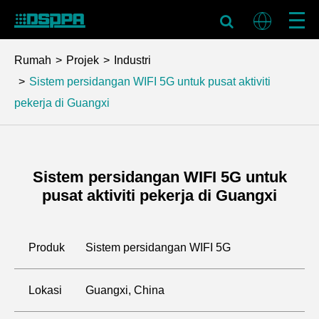
Rumah
Projek
Industri
Sistem persidangan WIFI 5G untuk pusat aktiviti
pekerja di Guangxi
Sistem persidangan WIFI 5G untuk
pusat aktiviti pekerja di Guangxi
Produk
Sistem persidangan WIFI 5G
Lokasi
Guangxi, China