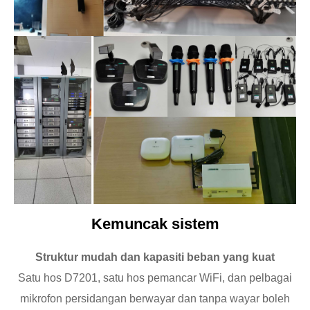
Kemuncak sistem
Struktur mudah dan kapasiti beban yang kuat
Satu hos D7201, satu hos pemancar WiFi, dan pelbagai
mikrofon persidangan berwayar dan tanpa wayar boleh