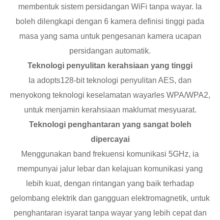
membentuk sistem persidangan WiFi tanpa wayar. Ia
boleh dilengkapi dengan 6 kamera definisi tinggi pada
masa yang sama untuk pengesanan kamera ucapan
persidangan automatik.
Teknologi penyulitan kerahsiaan yang tinggi
Ia adopts128-bit teknologi penyulitan AES, dan
menyokong teknologi keselamatan wayarles WPA/WPA2,
untuk menjamin kerahsiaan maklumat mesyuarat.
Teknologi penghantaran yang sangat boleh
dipercayai
Menggunakan band frekuensi komunikasi 5GHz, ia
mempunyai jalur lebar dan kelajuan komunikasi yang
lebih kuat, dengan rintangan yang baik terhadap
gelombang elektrik dan gangguan elektromagnetik, untuk
penghantaran isyarat tanpa wayar yang lebih cepat dan