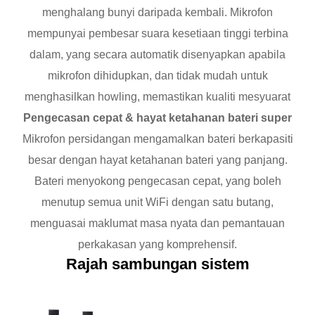
menghalang bunyi daripada kembali. Mikrofon
mempunyai pembesar suara kesetiaan tinggi terbina
dalam, yang secara automatik disenyapkan apabila
mikrofon dihidupkan, dan tidak mudah untuk
menghasilkan howling, memastikan kualiti mesyuarat
Pengecasan cepat & hayat ketahanan bateri super
Mikrofon persidangan mengamalkan bateri berkapasiti
besar dengan hayat ketahanan bateri yang panjang.
Bateri menyokong pengecasan cepat, yang boleh
menutup semua unit WiFi dengan satu butang,
menguasai maklumat masa nyata dan pemantauan
perkakasan yang komprehensif.
Rajah sambungan sistem