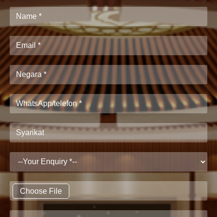
Choose File