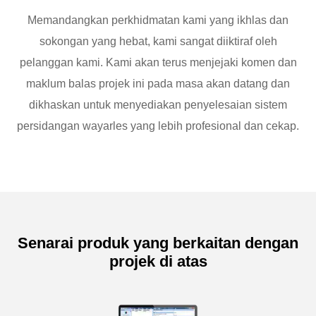
Memandangkan perkhidmatan kami yang ikhlas dan
sokongan yang hebat, kami sangat diiktiraf oleh
pelanggan kami. Kami akan terus menjejaki komen dan
maklum balas projek ini pada masa akan datang dan
dikhaskan untuk menyediakan penyelesaian sistem
persidangan wayarles yang lebih profesional dan cekap.
Senarai produk yang berkaitan dengan
projek di atas