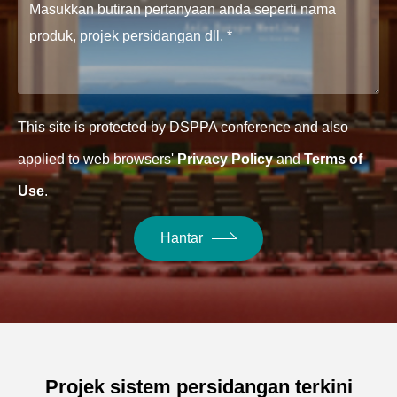
This site is protected by DSPPA conference and also
applied to web browsers'
Privacy Policy
and
Terms of
Use
.
Hantar
Projek sistem persidangan terkini