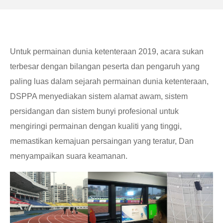
Untuk permainan dunia ketenteraan 2019, acara sukan
terbesar dengan bilangan peserta dan pengaruh yang
paling luas dalam sejarah permainan dunia ketenteraan,
DSPPA menyediakan sistem alamat awam, sistem
persidangan dan sistem bunyi profesional untuk
mengiringi permainan dengan kualiti yang tinggi,
memastikan kemajuan persaingan yang teratur, Dan
menyampaikan suara keamanan.