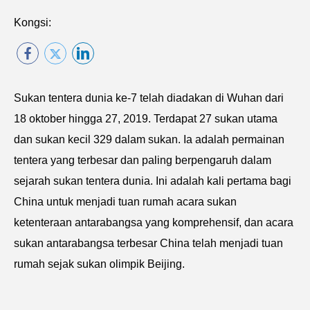
Kongsi:
Sukan tentera dunia ke-7 telah diadakan di Wuhan dari
18 oktober hingga 27, 2019. Terdapat 27 sukan utama
dan sukan kecil 329 dalam sukan. Ia adalah permainan
tentera yang terbesar dan paling berpengaruh dalam
sejarah sukan tentera dunia. Ini adalah kali pertama bagi
China untuk menjadi tuan rumah acara sukan
ketenteraan antarabangsa yang komprehensif, dan acara
sukan antarabangsa terbesar China telah menjadi tuan
rumah sejak sukan olimpik Beijing.