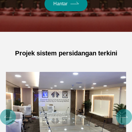
Hantar
Projek sistem persidangan terkini