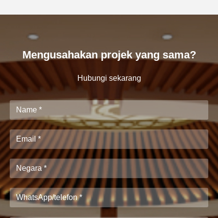
Mengusahakan projek yang sama?
Hubungi sekarang