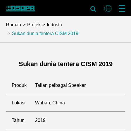
Rumah
Projek
Industri
Sukan dunia tentera CISM 2019
Sukan dunia tentera CISM 2019
Produk
Talian pelbagai Speaker
Lokasi
Wuhan, China
Tahun
2019