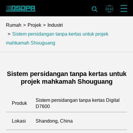
Rumah
Projek
Industri
Sistem persidangan tanpa kertas untuk projek
mahkamah Shouguang
Sistem persidangan tanpa kertas untuk
projek mahkamah Shouguang
Sistem persidangan tanpa kertas Digital
Produk
D7600
Lokasi
Shandong, China