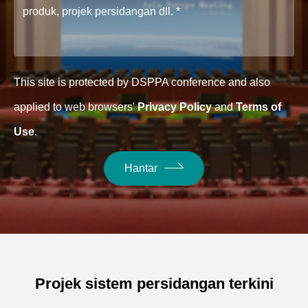
This site is protected by DSPPA conference and also
applied to web browsers'
Privacy Policy
and
Terms of
Use
.
Hantar
Projek sistem persidangan terkini