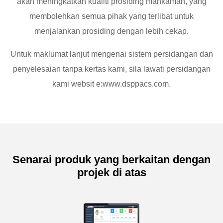
akan meningkatkan kualiti prosiding mahkamah, yang
membolehkan semua pihak yang terlibat untuk
menjalankan prosiding dengan lebih cekap.
Untuk maklumat lanjut mengenai sistem persidangan dan
penyelesaian tanpa kertas kami, sila lawati persidangan
kami websit e:www.dsppacs.com.
Senarai produk yang berkaitan dengan
projek di atas