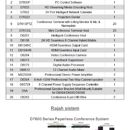
Rajah sistem