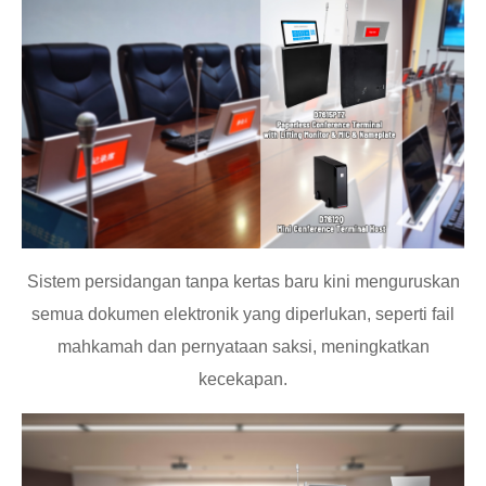
Sistem persidangan tanpa kertas baru kini menguruskan
semua dokumen elektronik yang diperlukan, seperti fail
mahkamah dan pernyataan saksi, meningkatkan
kecekapan.