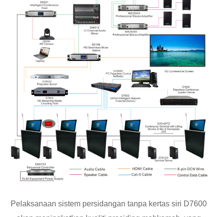
Pelaksanaan sistem persidangan tanpa kertas siri D7600