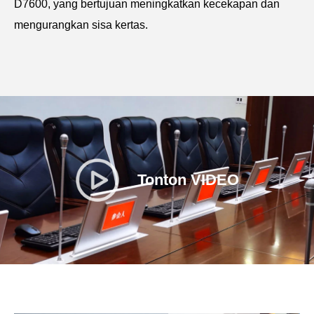
D7600, yang bertujuan meningkatkan kecekapan dan
mengurangkan sisa kertas.
Tonton VIDEO