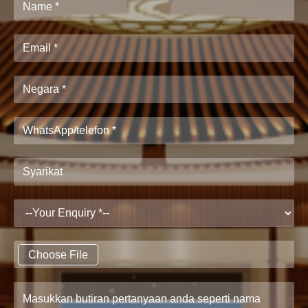
Choose File