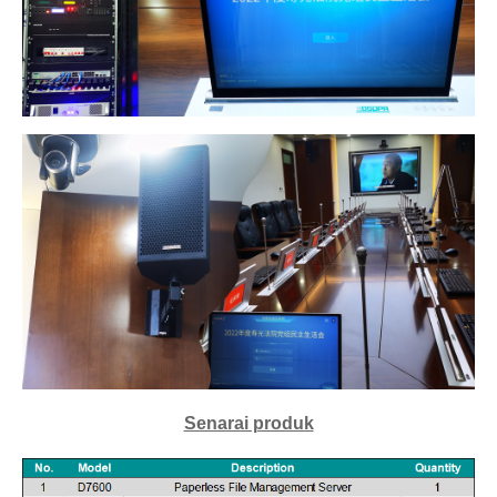
Senarai produk