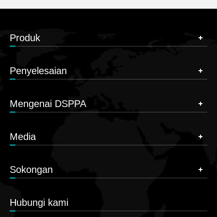
Produk
Penyelesaian
Mengenai DSPPA
Media
Sokongan
Hubungi kami