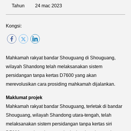
Tahun
24 mac 2023
Kongsi:
Mahkamah rakyat bandar Shouguang di Shouguang,
wilayah Shandong telah melaksanakan sistem
persidangan tanpa kertas D7600 yang akan
merevolusikan cara prosiding mahkamah dijalankan.
Maklumat projek
Mahkamah rakyat bandar Shouguang, terletak di bandar
Shouguang, wilayah Shandong utara-tengah, telah
melaksanakan sistem persidangan tanpa kertas siri