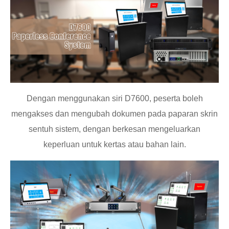
Dengan menggunakan siri D7600, peserta boleh
mengakses dan mengubah dokumen pada paparan skrin
sentuh sistem, dengan berkesan mengeluarkan
keperluan untuk kertas atau bahan lain.