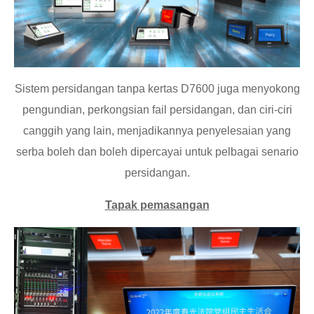
Sistem persidangan tanpa kertas D7600 juga menyokong
pengundian, perkongsian fail persidangan, dan ciri-ciri
canggih yang lain, menjadikannya penyelesaian yang
serba boleh dan boleh dipercayai untuk pelbagai senario
persidangan.
Tapak pemasangan