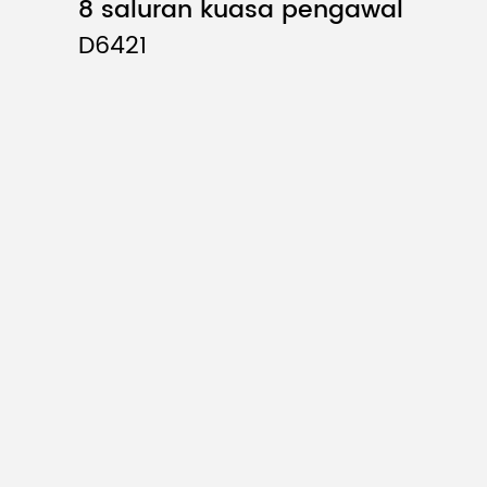
8 saluran kuasa pengawal
D6421