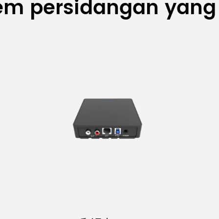
tem persidangan yang