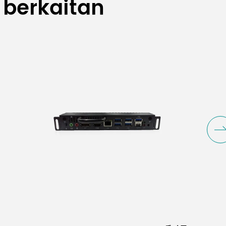
 berkaitan