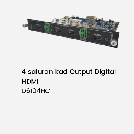
4 saluran kad Output Digital
HDMI
D6104HC