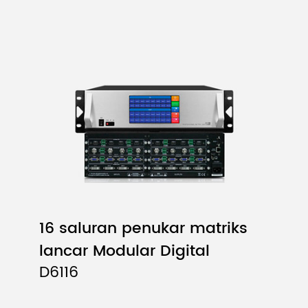
16 saluran penukar matriks
lancar Modular Digital
D6116