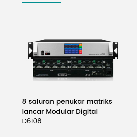
8 saluran penukar matriks
lancar Modular Digital
D6108