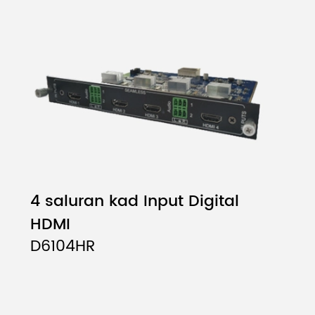
4 saluran kad Input Digital
HDMI
D6104HR