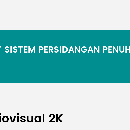
 SISTEM PERSIDANGAN PENU
iovisual 2K