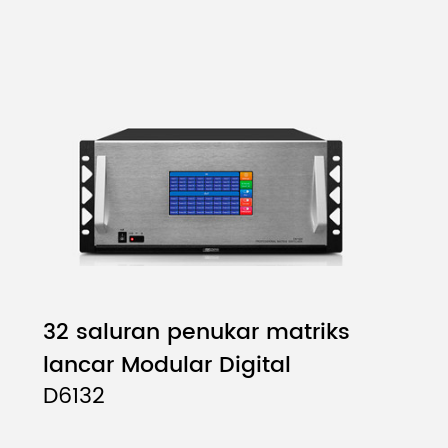
32 saluran penukar matriks
lancar Modular Digital
D6132