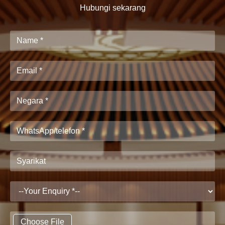
Hubungi sekarang
Choose File