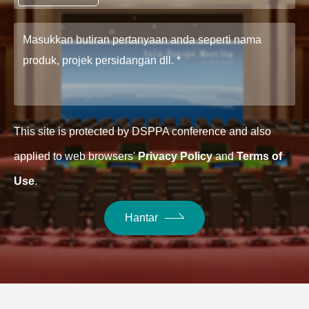
This site is protected by DSPPA conference and also
applied to web browsers'
Privacy Policy
and
Terms of
Use
.
Hantar