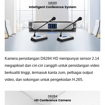
Kamera persidangan D6284 HD mempunyai sensor 2.14
megapiksel dan ciri-ciri canggih untuk persidangan video
berkualiti tinggi, termasuk kanta zum, pelbagai output
video, dan sokongan untuk pengekodan H.265.