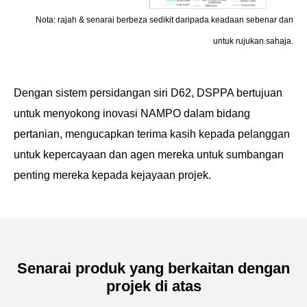
Nota: rajah & senarai berbeza sedikit daripada keadaan sebenar dan
untuk rujukan sahaja.
Dengan sistem persidangan siri D62, DSPPA bertujuan
untuk menyokong inovasi NAMPO dalam bidang
pertanian, mengucapkan terima kasih kepada pelanggan
untuk kepercayaan dan agen mereka untuk sumbangan
penting mereka kepada kejayaan projek.
Senarai produk yang berkaitan dengan
projek di atas