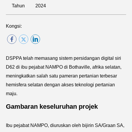
Tahun
2024
Kongsi:
DSPPA telah memasang sistem persidangan digital siri
D62 di ibu pejabat NAMPO di Bothaville, afrika selatan,
meningkatkan salah satu pameran pertanian terbesar
hemisfera selatan dengan akses teknologi pertanian
maju.
Gambaran keseluruhan projek
Ibu pejabat NAMPO, diuruskan oleh bijirin SA/Graan SA,