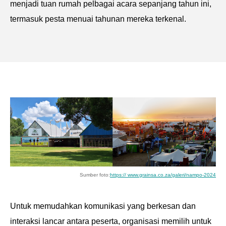
menjadi tuan rumah pelbagai acara sepanjang tahun ini,
termasuk pesta menuai tahunan mereka terkenal.
Sumber foto:
https:// www.grainsa.co.za/galeri/nampo-2024
Untuk memudahkan komunikasi yang berkesan dan
interaksi lancar antara peserta, organisasi memilih untuk