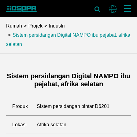
Rumah
Projek
Industri
Sistem persidangan Digital NAMPO ibu pejabat, afrika
selatan
Sistem persidangan Digital NAMPO ibu
pejabat, afrika selatan
Produk
Sistem persidangan pintar D6201
Lokasi
Afrika selatan