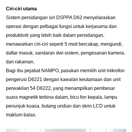
Ciri-ciri utama
Sistem persidangan siri DSPPA D62 menyelaraskan
operasi dengan pelbagai fungsi untuk kerjasama dan
produktiviti yang lebih baik dalam persidangan,
menawarkan ciri-ciri seperti 5 mod bercakap, mengundi,
daftar masuk, sandaran dwi-sistem, pengesanan kamera,
dan rakaman.
Bagi ibu pejabat NAMPO, pasukan memilih unit mikrofon
pengerusi D6221 dengan kawalan keutamaan dan unit
perwakilan 54 D6222, yang menampilkan pembesar
suara magnetik terbina dalam, bicu fon kepala, lampu
penunjuk kuasa, butang undian dan skrin LCD untuk
maklum balas.