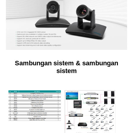
Sambungan sistem & sambungan
sistem