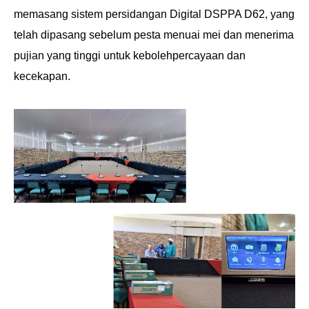
memasang sistem persidangan Digital DSPPA D62, yang
telah dipasang sebelum pesta menuai mei dan menerima
pujian yang tinggi untuk kebolehpercayaan dan
kecekapan.