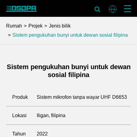
Rumah
Projek
Jenis bilik
Sistem pengukuhan bunyi untuk dewan sosial filipina
Sistem pengukuhan bunyi untuk dewan
sosial filipina
Produk
Sistem mikrofon tanpa wayar UHF D6653
Lokasi
Iligan, filipina
Tahun
2022