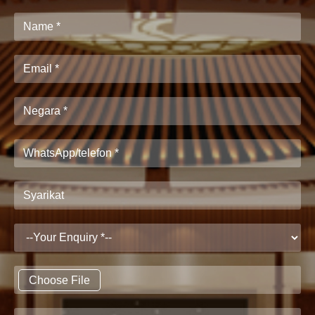
Choose File