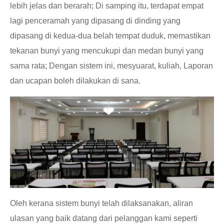
lebih jelas dan berarah; Di samping itu, terdapat empat
lagi penceramah yang dipasang di dinding yang
dipasang di kedua-dua belah tempat duduk, memastikan
tekanan bunyi yang mencukupi dan medan bunyi yang
sama rata; Dengan sistem ini, mesyuarat, kuliah, Laporan
dan ucapan boleh dilakukan di sana.
Oleh kerana sistem bunyi telah dilaksanakan, aliran
ulasan yang baik datang dari pelanggan kami seperti