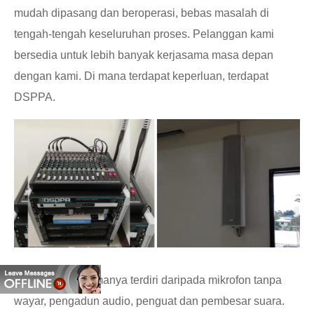
mudah dipasang dan beroperasi, bebas masalah di
tengah-tengah keseluruhan proses. Pelanggan kami
bersedia untuk lebih banyak kerjasama masa depan
dengan kami. Di mana terdapat keperluan, terdapat
DSPPA.
Sistem ini terutamanya terdiri daripada mikrofon tanpa
wayar, pengadun audio, penguat dan pembesar suara.