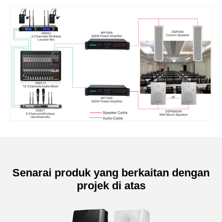
Senarai produk yang berkaitan dengan
projek di atas