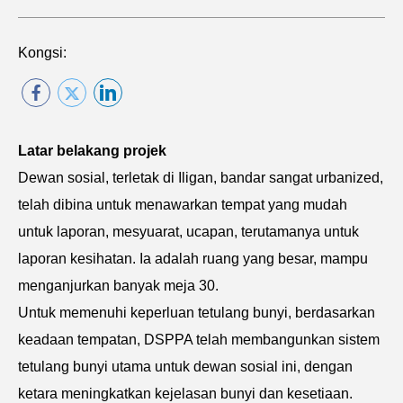
Kongsi:
Latar belakang projek
Dewan sosial, terletak di Iligan, bandar sangat urbanized,
telah dibina untuk menawarkan tempat yang mudah
untuk laporan, mesyuarat, ucapan, terutamanya untuk
laporan kesihatan. Ia adalah ruang yang besar, mampu
menganjurkan banyak meja 30.
Untuk memenuhi keperluan tetulang bunyi, berdasarkan
keadaan tempatan, DSPPA telah membangunkan sistem
tetulang bunyi utama untuk dewan sosial ini, dengan
ketara meningkatkan kejelasan bunyi dan kesetiaan.