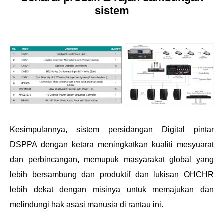
sistem
Kesimpulannya, sistem persidangan Digital pintar
DSPPA dengan ketara meningkatkan kualiti mesyuarat
dan perbincangan, memupuk masyarakat global yang
lebih bersambung dan produktif dan lukisan OHCHR
lebih dekat dengan misinya untuk memajukan dan
melindungi hak asasi manusia di rantau ini.