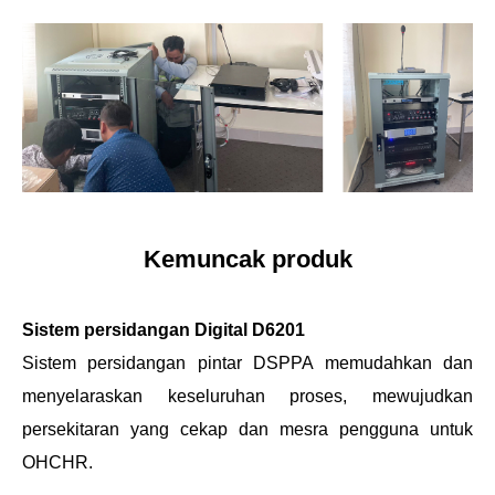
Kemuncak produk
Sistem persidangan Digital D6201
Sistem persidangan pintar DSPPA memudahkan dan
menyelaraskan keseluruhan proses, mewujudkan
persekitaran yang cekap dan mesra pengguna untuk
OHCHR.