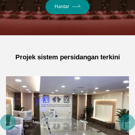
Hantar
Projek sistem persidangan terkini