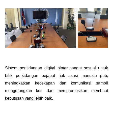
Sistem persidangan digital pintar sangat sesuai untuk
bilik persidangan pejabat hak asasi manusia pbb,
meningkatkan kecekapan dan komunikasi sambil
mengurangkan kos dan mempromosikan membuat
keputusan yang lebih baik.