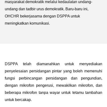
masyarakat demokratik melalui kedaulatan undang-
undang dan tadbir urus demokratik. Baru-baru ini,
OHCHR bekerjasama dengan DSPPA untuk
meningkatkan komunikasi.
DSPPA telah diamanahkan untuk menyediakan
penyelesaian persidangan pintar yang boleh memenuhi
fungsi perbincangan persidangan dan pengundian,
dengan mikrofon pengerusi, mewakilkan mikrofon, dan
beberapa mikrofon tanpa wayar untuk tetamu tambahan
untuk bercakap.