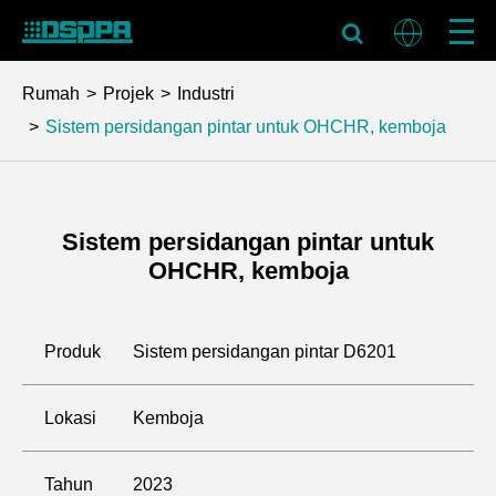
Rumah
Projek
Industri
Sistem persidangan pintar untuk OHCHR, kemboja
Sistem persidangan pintar untuk
OHCHR, kemboja
Produk
Sistem persidangan pintar D6201
Lokasi
Kemboja
Tahun
2023