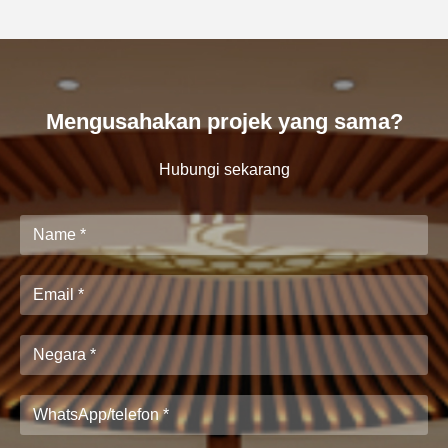
Mengusahakan projek yang sama?
Hubungi sekarang