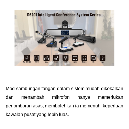
Mod sambungan tangan dalam sistem mudah dikekalkan
dan menambah mikrofon hanya memerlukan
penomboran asas, membolehkan ia memenuhi keperluan
kawalan pusat yang lebih luas.