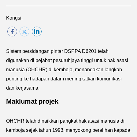
Kongsi:
Sistem persidangan pintar DSPPA D6201 telah
digunakan di pejabat pesuruhjaya tinggi untuk hak asasi
manusia (OHCHR) di kemboja, menandakan langkah
penting ke hadapan dalam meningkatkan komunikasi
dan kerjasama.
Maklumat projek
OHCHR telah dinaikkan pangkat hak asasi manusia di
kemboja sejak tahun 1993, menyokong peralihan kepada