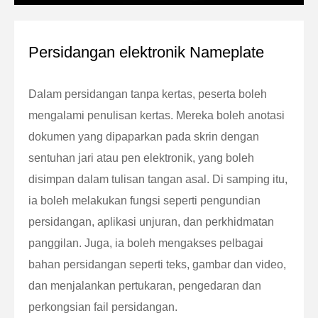
Persidangan elektronik Nameplate
Dalam persidangan tanpa kertas, peserta boleh
mengalami penulisan kertas. Mereka boleh anotasi
dokumen yang dipaparkan pada skrin dengan
sentuhan jari atau pen elektronik, yang boleh
disimpan dalam tulisan tangan asal. Di samping itu,
ia boleh melakukan fungsi seperti pengundian
persidangan, aplikasi unjuran, dan perkhidmatan
panggilan. Juga, ia boleh mengakses pelbagai
bahan persidangan seperti teks, gambar dan video,
dan menjalankan pertukaran, pengedaran dan
perkongsian fail persidangan.