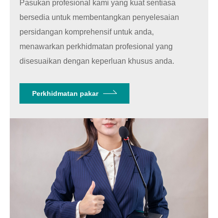
Pasukan profesional kami yang kuat sentiasa
bersedia untuk membentangkan penyelesaian
persidangan komprehensif untuk anda,
menawarkan perkhidmatan profesional yang
disesuaikan dengan keperluan khusus anda.
Perkhidmatan pakar