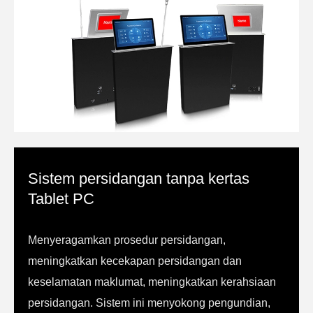
Sistem persidangan tanpa kertas
Tablet PC
Menyeragamkan prosedur persidangan,
meningkatkan kecekapan persidangan dan
keselamatan maklumat, meningkatkan kerahsiaan
persidangan. Sistem ini menyokong pengundian,