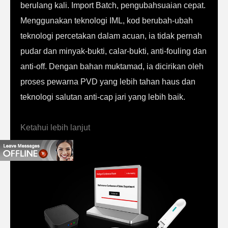
berulang kali. Import Batch, pengubahsuaian cepat.
Menggunakan teknologi IML, kod berubah-ubah
teknologi percetakan dalam acuan, ia tidak pernah
pudar dan minyak-bukti, calar-bukti, anti-fouling dan
anti-off. Dengan bahan muktamad, ia dicirikan oleh
proses pewarna PVD yang lebih tahan haus dan
teknologi salutan anti-cap jari yang lebih baik.
Ketahui lebih lanjut