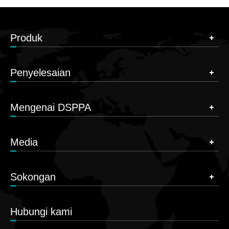
Produk
Penyelesaian
Mengenai DSPPA
Media
Sokongan
Hubungi kami