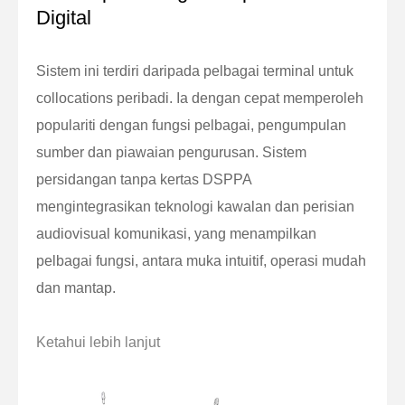
Digital
Sistem ini terdiri daripada pelbagai terminal untuk
collocations peribadi. Ia dengan cepat memperoleh
populariti dengan fungsi pelbagai, pengumpulan
sumber dan piawaian pengurusan. Sistem
persidangan tanpa kertas DSPPA
mengintegrasikan teknologi kawalan dan perisian
audiovisual komunikasi, yang menampilkan
pelbagai fungsi, antara muka intuitif, operasi mudah
dan mantap.
Ketahui lebih lanjut