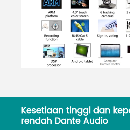
Kesetiaan tinggi dan k
rendah Dante Audio