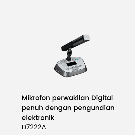
Mikrofon perwakilan Digital
penuh dengan pengundian
elektronik
D7222A