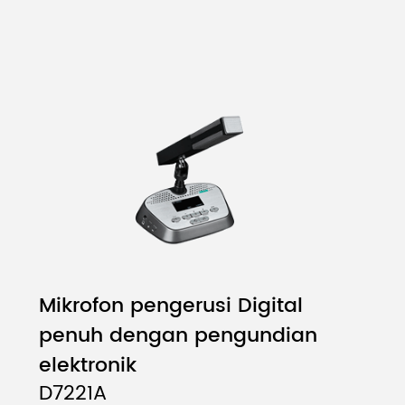
Mikrofon pengerusi Digital
penuh dengan pengundian
elektronik
D7221A