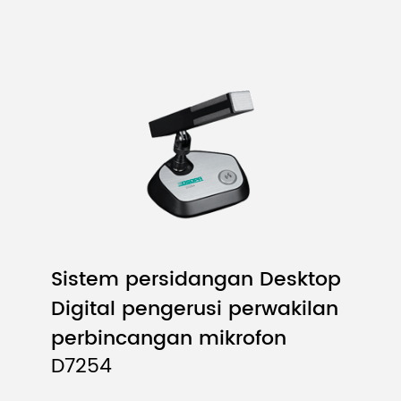
Sistem persidangan Desktop
Digital pengerusi perwakilan
perbincangan mikrofon
D7254