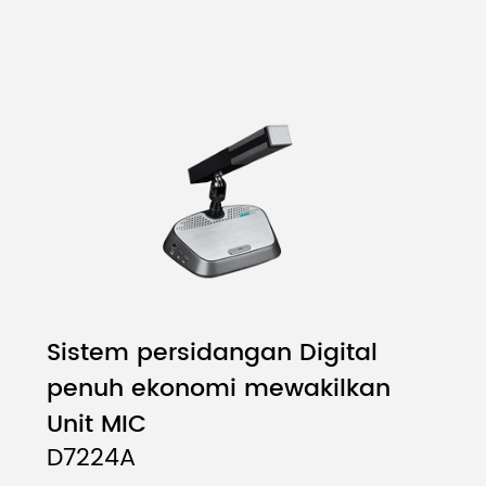
Sistem persidangan Digital
penuh ekonomi mewakilkan
Unit MIC
D7224A