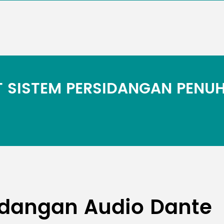
 SISTEM PERSIDANGAN PENU
sidangan Audio Dante