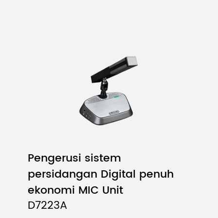
Pengerusi sistem
persidangan Digital penuh
ekonomi MIC Unit
D7223A