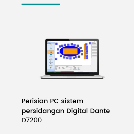
Perisian PC sistem
persidangan Digital Dante
D7200