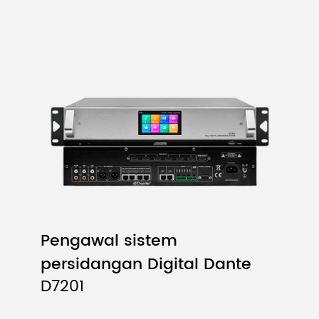
Pengawal sistem
persidangan Digital Dante
D7201