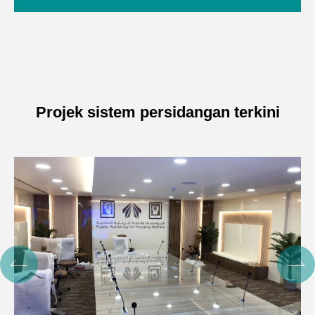
Projek sistem persidangan terkini