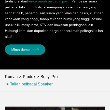
terdistorsi dari
Penceramah pelbagai pasif
. Pembesar suara
pelbagai talian untuk dijual mempunyai ciri-ciri radiasi yang
sangat baik, penembusan suara yang jelas dan halus, kuat dan
kepekaan yang tinggi, tahap tekanan bunyi yang tinggi, sesuai
untuk bilik mesyuarat, KTV dan kawasan perniagaan lain.
Hubungi kami dan dapatkan harga penceramah pelbagai talian
aktif!
Minta demo
Rumah
Produk
Bunyi Pro
Talian pelbagai Speaker