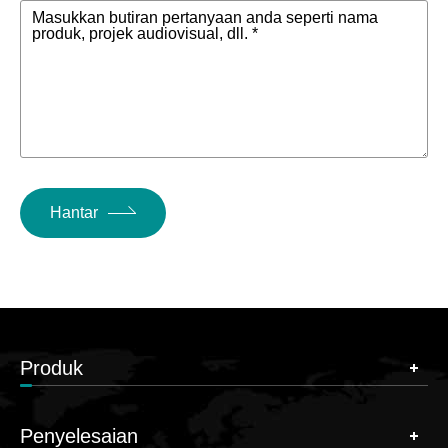
Masukkan butiran pertanyaan anda seperti nama
produk, projek audiovisual, dll. *
Hantar
Produk
Penyelesaian