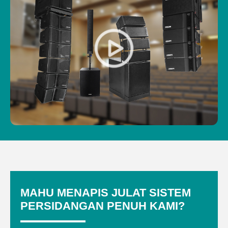
MAHU MENAPIS JULAT SISTEM
PERSIDANGAN PENUH KAMI?