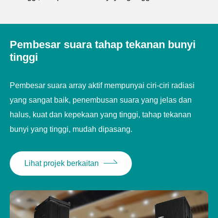
Pembesar suara tahap tekanan bunyi
tinggi
Pembesar suara array aktif mempunyai ciri-ciri radiasi
yang sangat baik, penembusan suara yang jelas dan
halus, kuat dan kepekaan yang tinggi, tahap tekanan
bunyi yang tinggi, mudah dipasang.
Lihat projek berkaitan