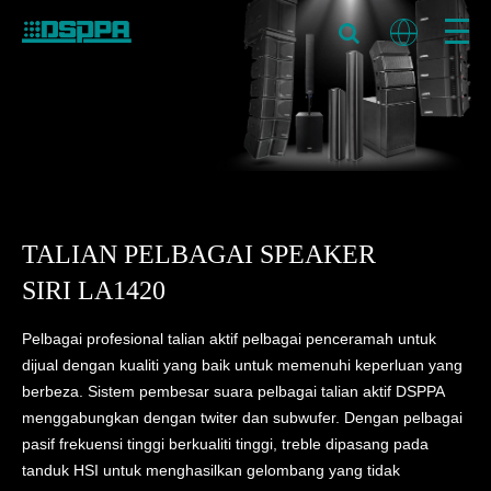
TALIAN PELBAGAI SPEAKER
SIRI LA1420
Pelbagai profesional talian aktif pelbagai penceramah untuk
dijual dengan kualiti yang baik untuk memenuhi keperluan yang
berbeza. Sistem pembesar suara pelbagai talian aktif DSPPA
menggabungkan dengan twiter dan subwufer. Dengan pelbagai
pasif frekuensi tinggi berkualiti tinggi, treble dipasang pada
tanduk HSI untuk menghasilkan gelombang yang tidak