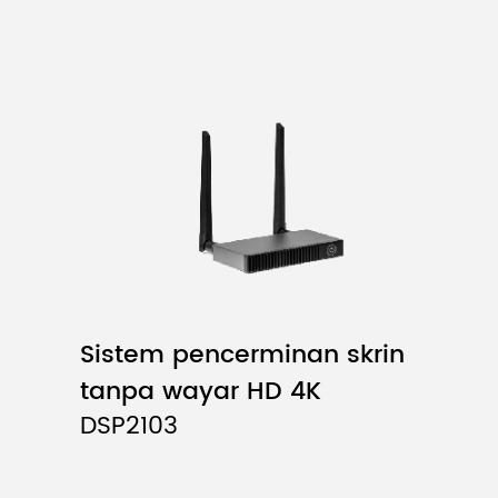
Sistem pencerminan skrin
tanpa wayar HD 4K
DSP2103