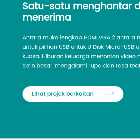
Satu-satu menghantar 
menerima
Antara muka lengkap HDMI,VGA 2 antara 
untuk pilihan USB untuk U Disk Micro-USB 
kuasa. Hiburan keluarga menonton video 
skrin besar, mengalami rupa dan rasa teat
Lihat projek berkaitan