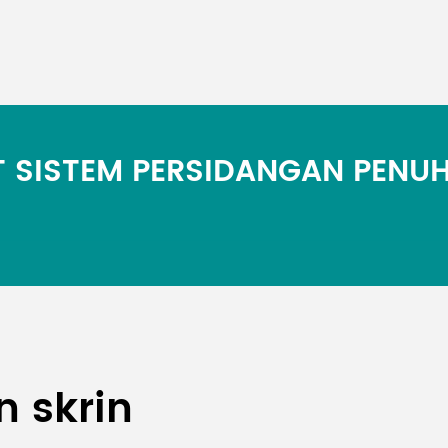
 SISTEM PERSIDANGAN PENU
n skrin