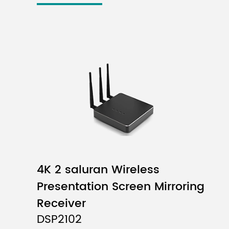
4K 2 saluran Wireless
Presentation Screen Mirroring
Receiver
DSP2102