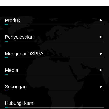
Produk
Penyelesaian
Mengenai DSPPA
Media
Sokongan
Hubungi kami