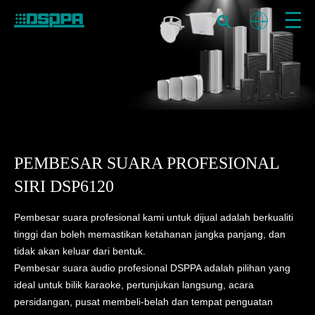
PEMBESAR SUARA PROFESIONAL
SIRI DSP6120
Pembesar suara profesional kami untuk dijual adalah berkualiti
tinggi dan boleh memastikan ketahanan jangka panjang, dan
tidak akan keluar dari bentuk.
Pembesar suara audio profesional DSPPA adalah pilihan yang
ideal untuk bilik karaoke, pertunjukan langsung, acara
persidangan, pusat membeli-belah dan tempat penguatan