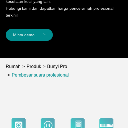
kesetiaan kecil yang lain.
Hubungi kami dan dapatkan harga penceramah profesional
terkini!
Minta demo
Rumah
Produk
Bunyi Pro
Pembesar suara profesional