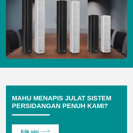
MAHU MENAPIS JULAT SISTEM
PERSIDANGAN PENUH KAMI?
Klik sini