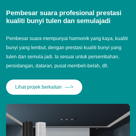
Pembesar suara profesional prestasi
kualiti bunyi tulen dan semulajadi
Pembesar suara mempunyai harmonik yang kaya, kualiti
bunyi yang lembut, dengan prestasi kualiti bunyi yang
tulen dan semula jadi. Ia sesuai untuk persembahan,
persidangan, dataran, pusat membeli-belah, dll.
Lihat projek berkaitan