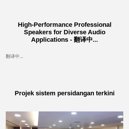
High-Performance Professional
Speakers for Diverse Audio
Applications - 翻译中...
翻译中...
Projek sistem persidangan terkini