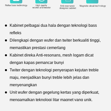
Kabinet pelbagai dua hala dengan teknologi bass
refleks
Dilengkapi dengan wufer dan twiter berkualiti tinggi,
memastikan prestasi cemerlang
Kabinet direka Anti-resonans, mesh logam dicat
dengan kapas pemancar bunyi
Twiter dengan teknologi penyerapan kejutan treble
maju, menjadikan bunyi treble lebih jelas dan
menyenangkan
Unit wufer dengan gegelung kertas yang diperkuat,
mengamalkan teknologi litar magnet yang unik,
menjadikan bunyi bass lebih resonan