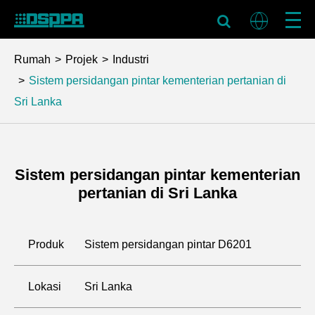
Rumah
Projek
Industri
Sistem persidangan pintar kementerian pertanian di
Sri Lanka
Sistem persidangan pintar kementerian
pertanian di Sri Lanka
Produk
Sistem persidangan pintar D6201
Lokasi
Sri Lanka