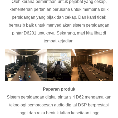
Oleh kerana permintaan untuk pejabat yang cekap,
kementerian pertanian berusaha untuk membina bilik
persidangan yang bijak dan cekap. Dan kami tidak
bernasib baik untuk menyediakan sistem persidangan
pintar D6201 untuknya. Sekarang, mari kita lihat di
tempat kejadian.
Paparan produk
Sistem persidangan digital pintar siri D62 mengamalkan
teknologi pemprosesan audio digital DSP berprestasi
tinggi dan reka bentuk talian kesetiaan tinggi