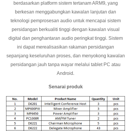
berdasarkan platform sistem tertanam ARM9, yang
berkesan menggabungkan kawalan lanjutan dan
teknologi pemprosesan audio untuk mencapai sistem
persidangan berkualiti tinggi dengan kawalan visual
digital dan penghantaran audio peringkat tinggi. Sistem
ini dapat merealisasikan rakaman persidangan
sepanjang keseluruhan proses, dan menyokong kawalan
persidangan jauh tanpa wayar melalui tablet PC atau
Android.
Senarai produk