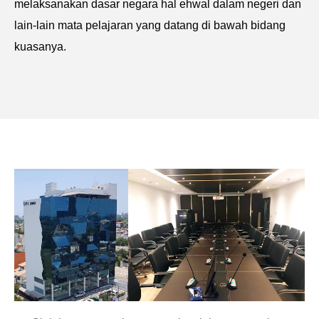
melaksanakan dasar negara hal ehwal dalam negeri dan
lain-lain mata pelajaran yang datang di bawah bidang
kuasanya.