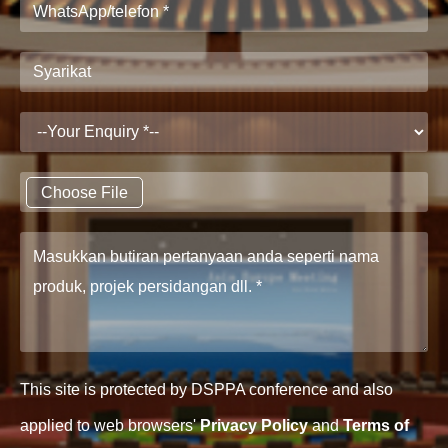
Choose File
This site is protected by DSPPA conference and also
applied to web browsers'
Privacy Policy
and
Terms of