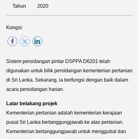
Tahun
2020
Kongsi:
Sistem persidangan pintar DSPPA D6201 telah
digunakan untuk bilik persidangan kementerian pertanian
di Sri Lanka. Sekarang, ia berfungsi dengan baik dalam
acara persidangan harian.
Latar belakang projek
Kementerian pertanian adalah kementerian kerajaan
pusat Sri Lanka bertanggungjawab ke atas pertanian.
Kementerian bertanggungjawab untuk menggubal dan