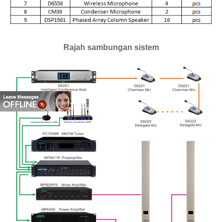
Rajah sambungan sistem