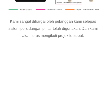
Kami sangat dihargai oleh pelanggan kami selepas
sistem persidangan pintar telah digunakan. Dan kami
akan terus mengikuti projek tersebut.