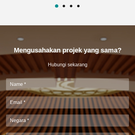
Mengusahakan projek yang sama?
Hubungi sekarang