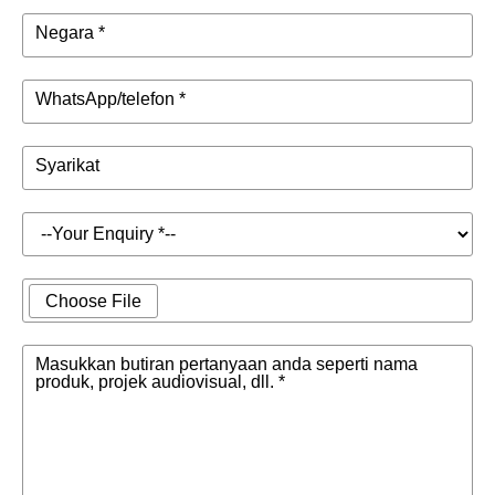
Negara *
WhatsApp/telefon *
Syarikat
Choose File
Masukkan butiran pertanyaan anda seperti nama
produk, projek audiovisual, dll. *