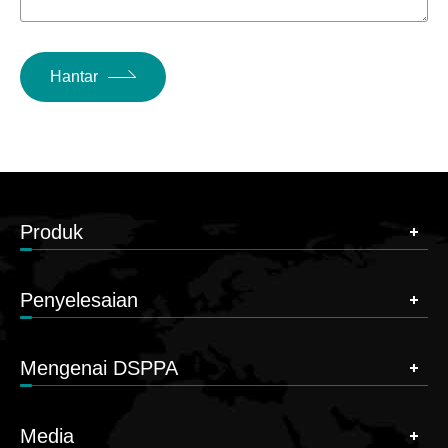
Hantar
Produk
Penyelesaian
Mengenai DSPPA
Media