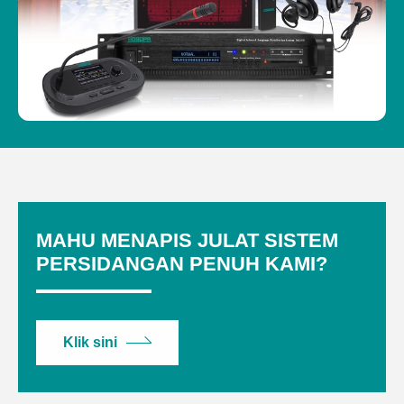
MAHU MENAPIS JULAT SISTEM
PERSIDANGAN PENUH KAMI?
Klik sini