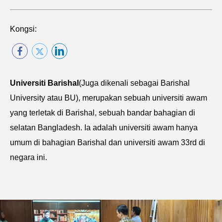
Kongsi:
Universiti Barishal
(Juga dikenali sebagai Barishal
University atau BU), merupakan sebuah universiti awam
yang terletak di Barishal, sebuah bandar bahagian di
selatan Bangladesh. Ia adalah universiti awam hanya
umum di bahagian Barishal dan universiti awam 33rd di
negara ini.