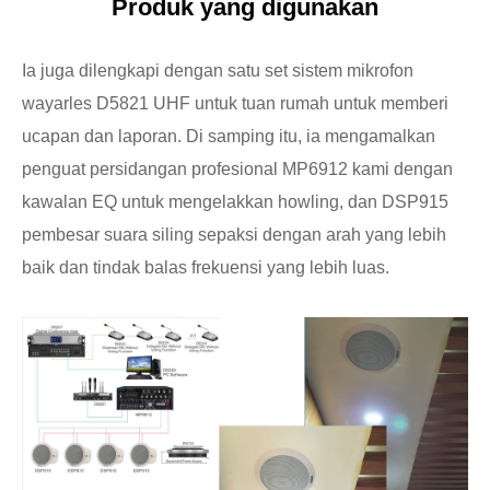
Produk yang digunakan
Ia juga dilengkapi dengan satu set sistem mikrofon
wayarles D5821 UHF untuk tuan rumah untuk memberi
ucapan dan laporan. Di samping itu, ia mengamalkan
penguat persidangan profesional MP6912 kami dengan
kawalan EQ untuk mengelakkan howling, dan DSP915
pembesar suara siling sepaksi dengan arah yang lebih
baik dan tindak balas frekuensi yang lebih luas.