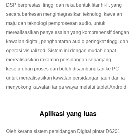
DSP berprestasi tinggi dan reka bentuk litar hi-fi, yang
secara berkesan mengintegrasikan teknologi kawalan
maju dan teknologi pemprosesan audio, untuk
merealisasikan penyelesaian yang komprehensif dengan
kawalan digital, penghantaran audio peringkat tinggi dan
operasi visualized. Sistem ini dengan mudah dapat
merealisasikan rakaman persidangan sepanjang
keseluruhan proses dan boleh disambungkan ke PC
untuk merealisasikan kawalan persidangan jauh dan ia
menyokong kawalan tanpa wayar melalui tablet Android.
Aplikasi yang luas
Oleh kerana sistem persidangan Digital pintar D6201