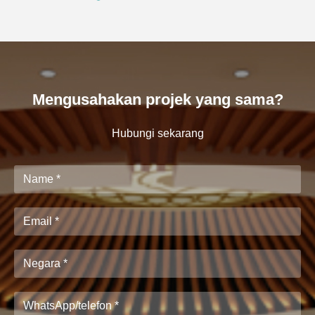
Mengusahakan projek yang sama?
Hubungi sekarang