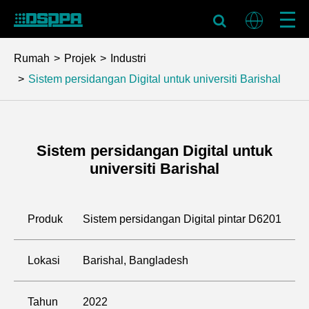
Rumah
Projek
Industri
Sistem persidangan Digital untuk universiti Barishal
Sistem persidangan Digital untuk
universiti Barishal
Produk
Sistem persidangan Digital pintar D6201
Lokasi
Barishal, Bangladesh
Tahun
2022