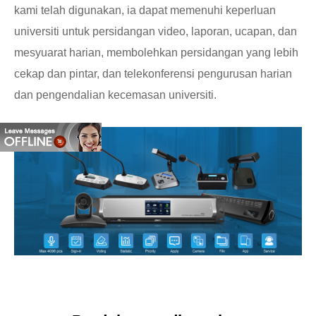
kami telah digunakan, ia dapat memenuhi keperluan
universiti untuk persidangan video, laporan, ucapan, dan
mesyuarat harian, membolehkan persidangan yang lebih
cekap dan pintar, dan telekonferensi pengurusan harian
dan pengendalian kecemasan universiti.