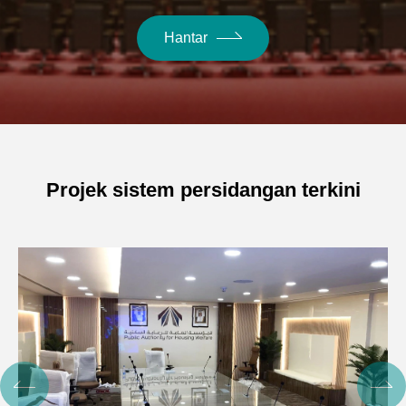
Hantar
Projek sistem persidangan terkini