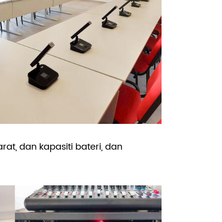
at, dan kapasiti bateri, dan