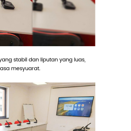
ng stabil dan liputan yang luas,
asa mesyuarat.