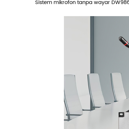
Sistem mikrofon tanpa wayar DW98