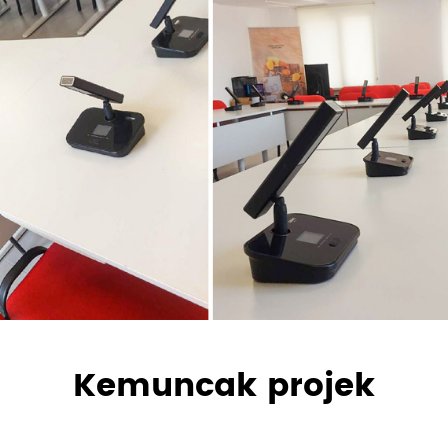
Kemuncak projek