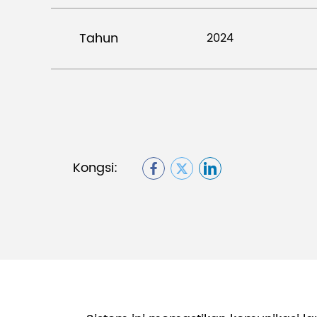
Tahun
2024
Kongsi: