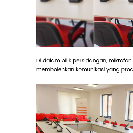
Di dalam bilik persidangan, mikrofo
membolehkan komunikasi yang prod