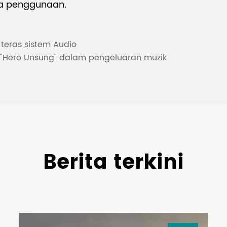
sa penggunaan.
 teras sistem Audio
 "Hero Unsung" dalam pengeluaran muzik
Berita terkini