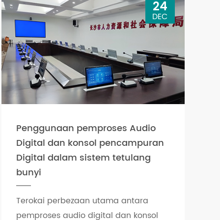
24
DEC
Penggunaan pemproses Audio
Digital dan konsol pencampuran
Digital dalam sistem tetulang
bunyi
Terokai perbezaan utama antara
pemproses audio digital dan konsol