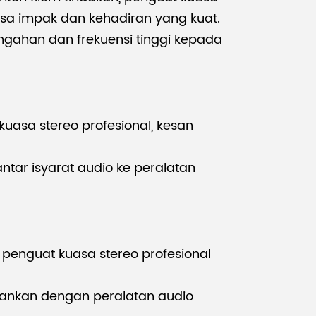
asa impak dan kehadiran yang kuat.
gahan dan frekuensi tinggi kepada
uasa stereo profesional, kesan
ntar isyarat audio ke peralatan
a penguat kuasa stereo profesional
dankan dengan peralatan audio