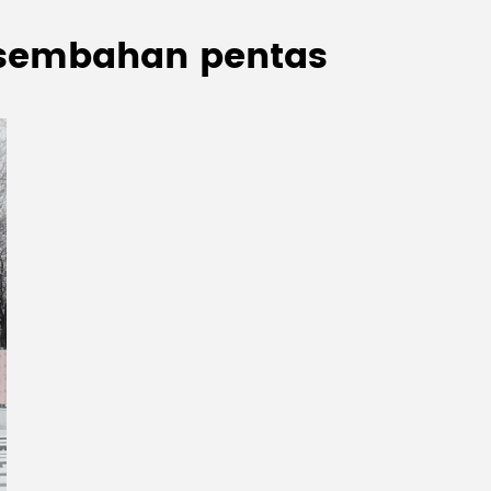
rsembahan pentas