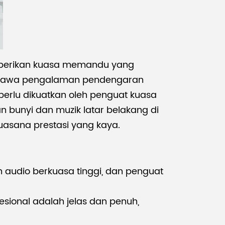
emberikan kuasa memandu yang
embawa pengalaman pendengaran
perlu dikuatkan oleh penguat kuasa
n bunyi dan muzik latar belakang di
uasana prestasi yang kaya.
audio berkuasa tinggi, dan penguat
esional adalah jelas dan penuh,