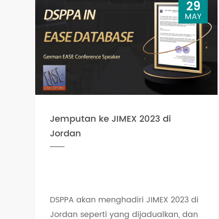
29
MAY
Jemputan ke JIMEX 2023 di
Jordan
DSPPA akan menghadiri JIMEX 2023 di
Jordan seperti yang dijadualkan, dan