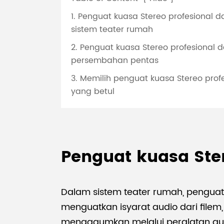
1. Penguat kuasa Stereo profesional 
sistem teater rumah
2. Penguat kuasa Stereo profesional 
persembahan pentas
3. Memilih penguat kuasa Stereo prof
yang betul
Penguat kuasa Ste
Dalam sistem teater rumah, penguat
menguatkan isyarat audio dari file
mengagumkan melalui peralatan audio