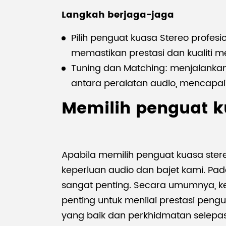
Langkah berjaga-jaga
Pilih penguat kuasa Stereo profesi
memastikan prestasi dan kualiti 
Tuning dan Matching: menjalanka
antara peralatan audio, mencapai 
Memilih penguat ku
Apabila memilih penguat kuasa stere
keperluan audio dan bajet kami. Pa
sangat penting. Secara umumnya, ke
penting untuk menilai prestasi pengu
yang baik dan perkhidmatan selepa